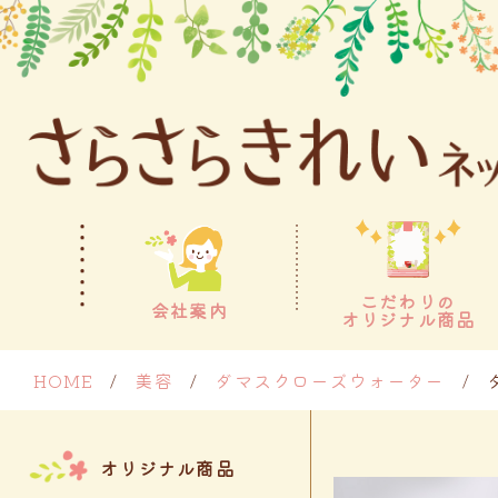
こだわりの
会社案内
オリジナル商品
HOME
/
美容
/
ダマスクローズウォーター
/
オリジナル商品