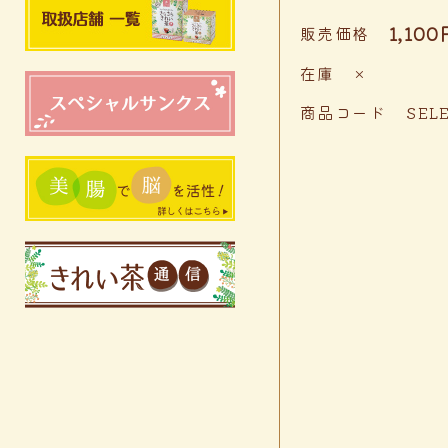
1,100
販売価格
在庫
×
商品コード
SEL